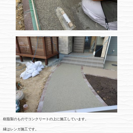
樹脂製のものでコンクリートの上に施工しています。
縁はレンガ施工です。