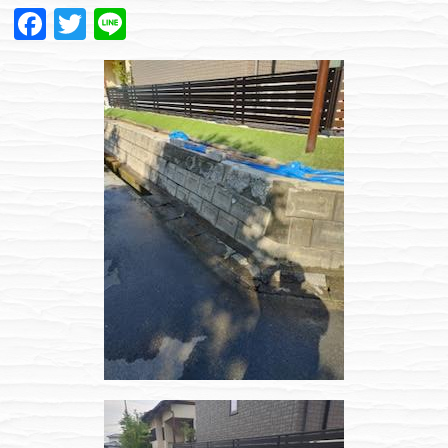
Facebook
Twitter
Line