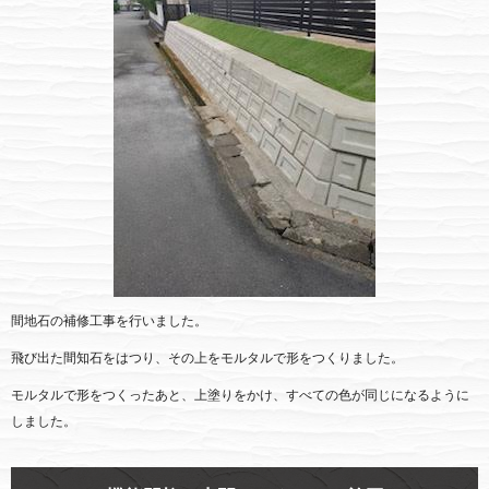
間地石の補修工事を行いました。
飛び出た間知石をはつり、その上をモルタルで形をつくりました。
モルタルで形をつくったあと、上塗りをかけ、すべての色が同じになるように
しました。