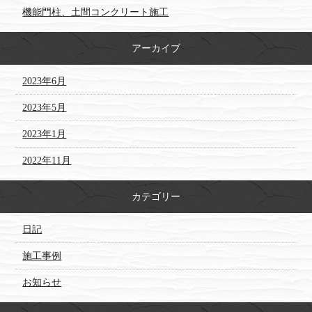
機能門柱、土間コンクリート施工
アーカイブ
2023年6月
2023年5月
2023年1月
2022年11月
カテゴリー
日記
施工事例
お知らせ