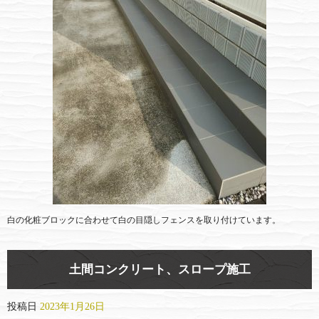
白の化粧ブロックに合わせて白の目隠しフェンスを取り付けています。
土間コンクリート、スロープ施工
投稿日
2023年1月26日