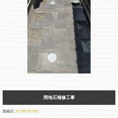
間地石補修工事
投稿日
2023年6月19日