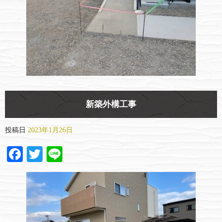
新築外構工事
投稿日
2023年1月26日
Facebook
Twitter
Line