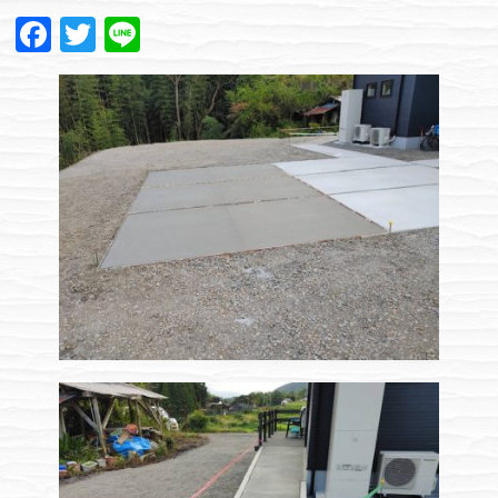
Facebook
Twitter
Line