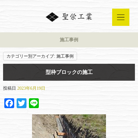
施工事例
カテゴリー別アーカイブ:
施工事例
型枠ブロックの施工
投稿日
2023年6月19日
Facebook
Twitter
Line