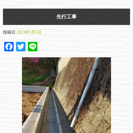
先行工事
投稿日
2023年5月1日
Facebook
Twitter
Line