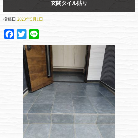
玄関タイル貼り
投稿日
2023年5月1日
Facebook
Twitter
Line