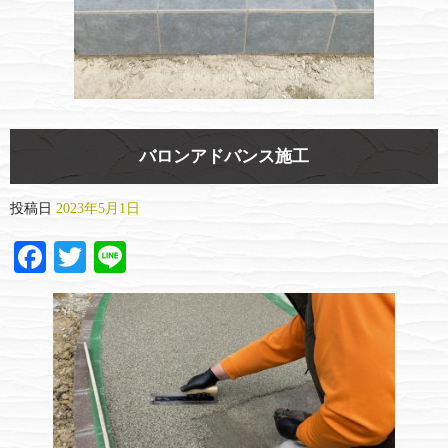
バロンアドバンス施工
投稿日
2023年5月1日
Facebook
Twitter
Line