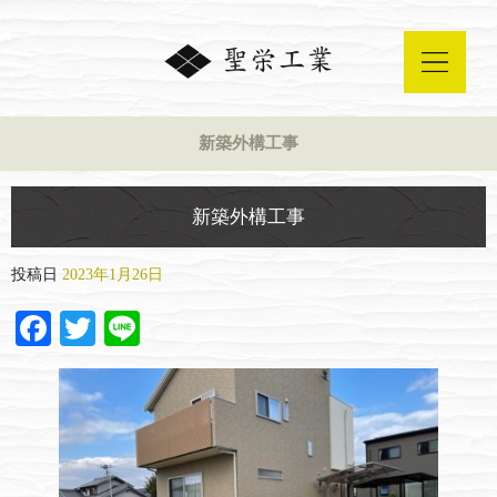
新築外構工事
新築外構工事
投稿日
2023年1月26日
Facebook
Twitter
Line