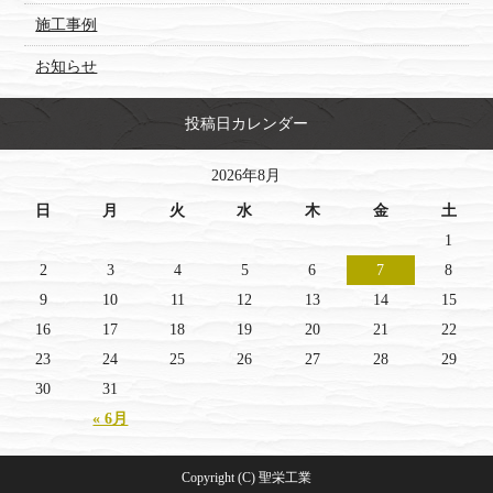
施工事例
お知らせ
投稿日カレンダー
2026年8月
日
月
火
水
木
金
土
1
2
3
4
5
6
7
8
9
10
11
12
13
14
15
16
17
18
19
20
21
22
23
24
25
26
27
28
29
30
31
« 6月
Copyright (C) 聖栄工業